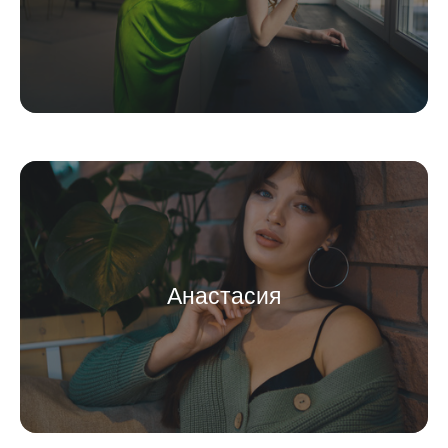
Анастасия