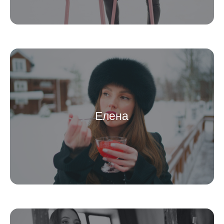
Елена