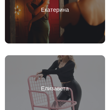
Екатерина
Елизавета