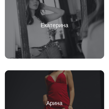
Екатерина
Арина