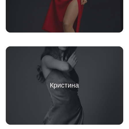
Кристина