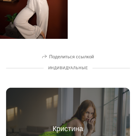
Поделиться ссылкой
ИНДИВИДУАЛЬНЫЕ
Кристина