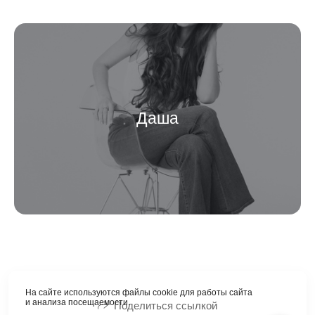
Даша
На сайте используются файлы cookie для работы сайта
и анализа посещаемости.
Поделиться ссылкой