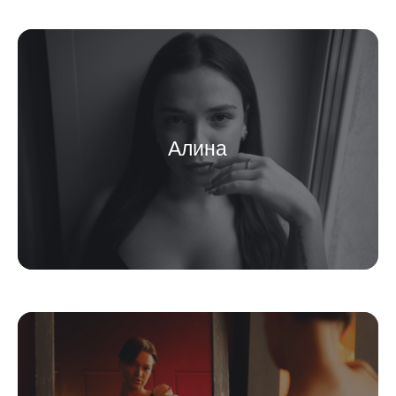
Алина