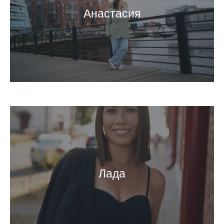
Анастасия
Лада