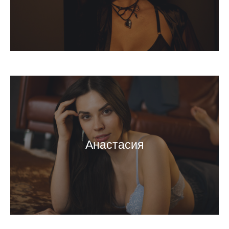
Анастасия