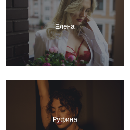
Елена
Руфина