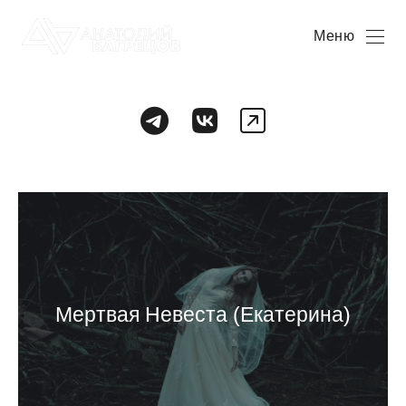
Меню
Мертвая Невеста (Екатерина)