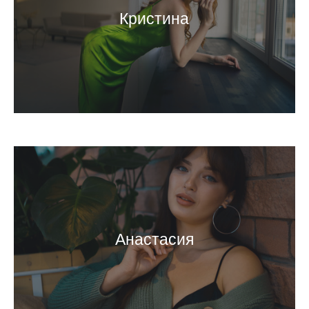
Кристина
Анастасия