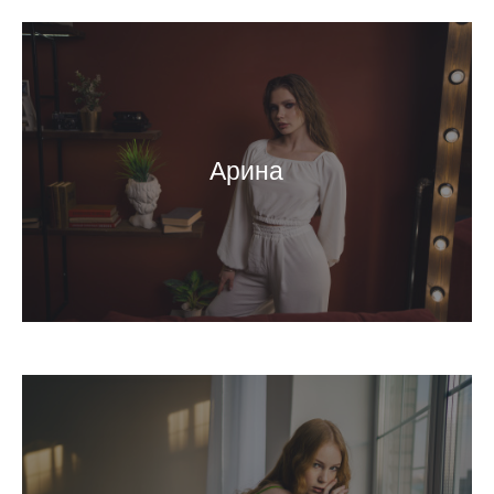
Арина