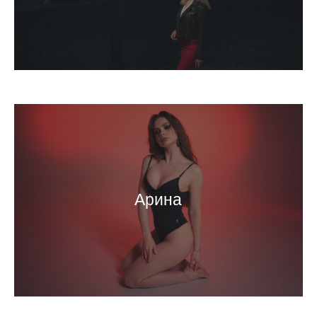
Арина