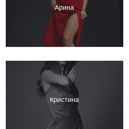
Арина
Кристина