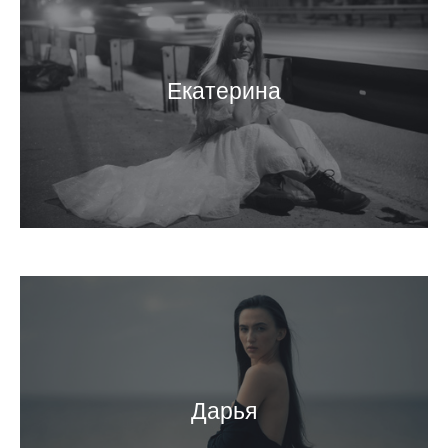
Екатерина
Дарья