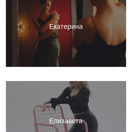
Екатерина
Елизавета