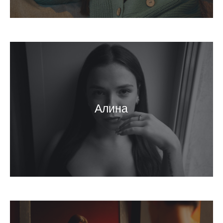
Алина