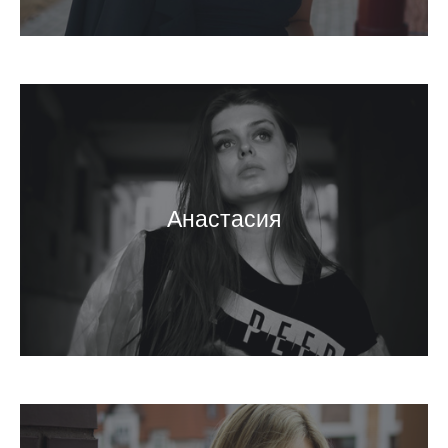
Анастасия