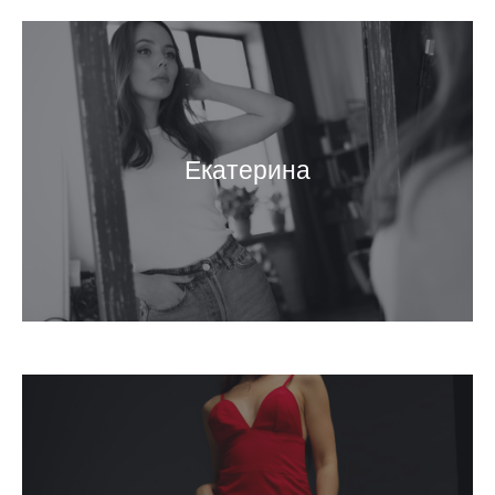
Екатерина