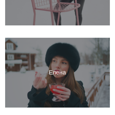
Елена