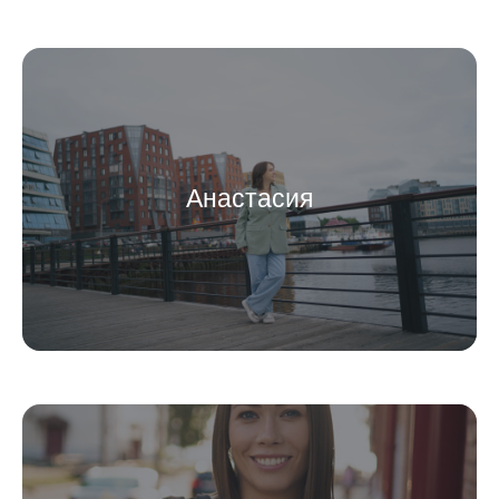
Анастасия