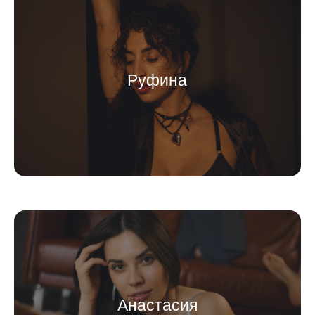
Руфина
Анастасия