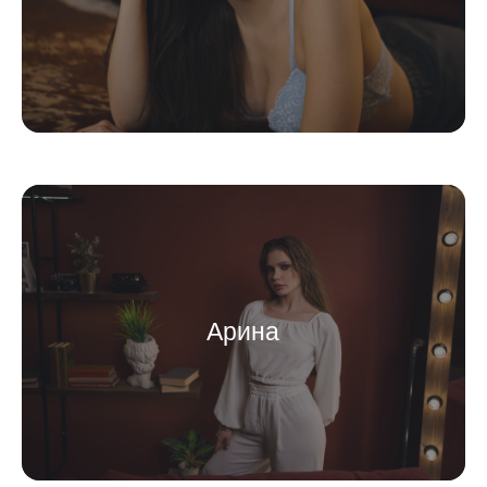
Арина