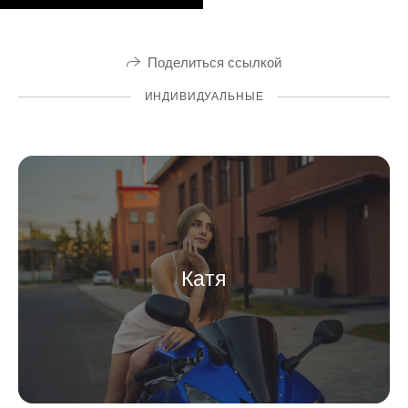
Поделиться ссылкой
ИНДИВИДУАЛЬНЫЕ
Катя