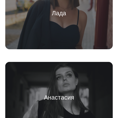
Лада
Анастасия