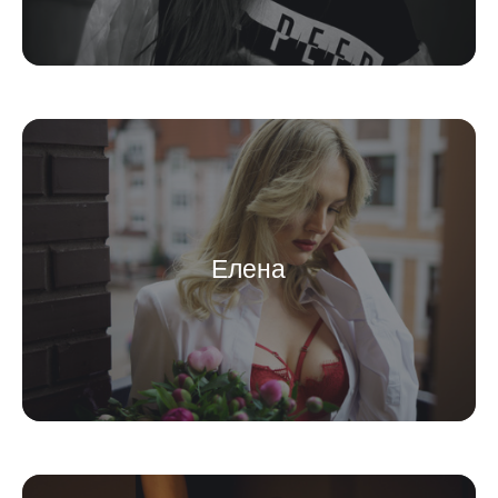
Елена