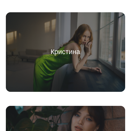
Кристина